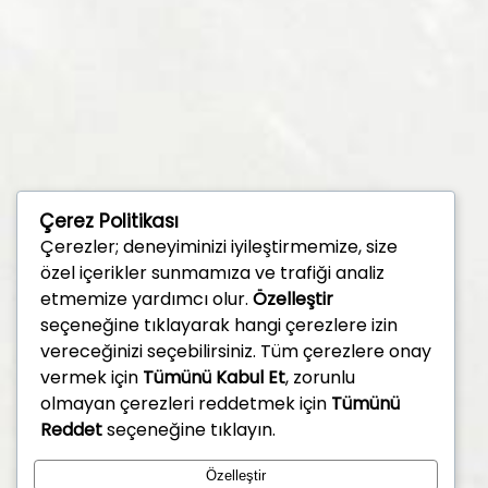
Çerez Politikası
Çerezler; deneyiminizi iyileştirmemize, size
özel içerikler sunmamıza ve trafiği analiz
etmemize yardımcı olur.
Özelleştir
seçeneğine tıklayarak hangi çerezlere izin
vereceğinizi seçebilirsiniz. Tüm çerezlere onay
vermek için
Tümünü Kabul Et
, zorunlu
olmayan çerezleri reddetmek için
Tümünü
Reddet
seçeneğine tıklayın.
Özelleştir