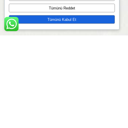
Tümünü Reddet
Tümünü Kabul Et