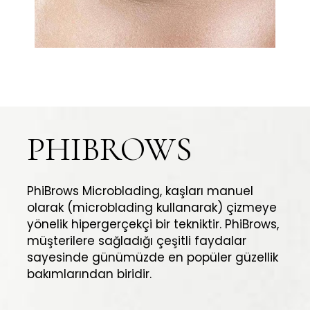
PHIBROWS
PhiBrows Microblading, kaşları manuel
olarak (microblading kullanarak) çizmeye
yönelik hipergerçekçi bir tekniktir. PhiBrows,
müşterilere sağladığı çeşitli faydalar
sayesinde günümüzde en popüler güzellik
bakımlarından biridir.