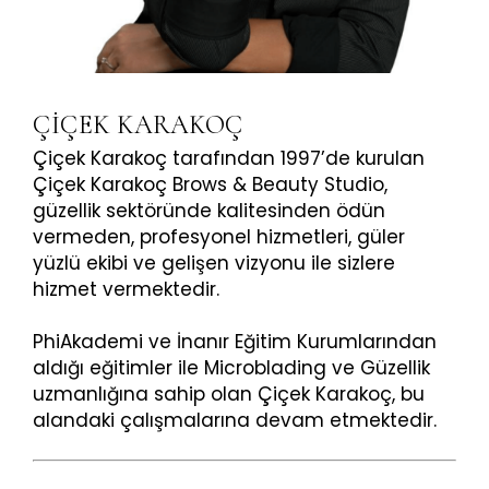
ÇİÇEK KARAKOÇ
Çiçek Karakoç tarafından 1997’de kurulan
Çiçek Karakoç Brows & Beauty Studio,
güzellik sektöründe kalitesinden ödün
vermeden, profesyonel hizmetleri, güler
yüzlü ekibi ve gelişen vizyonu ile sizlere
hizmet vermektedir.​
PhiAkademi ve İnanır Eğitim Kurumlarından
aldığı eğitimler ile Microblading ve Güzellik
uzmanlığına sahip olan Çiçek Karakoç, bu
alandaki çalışmalarına devam etmektedir.