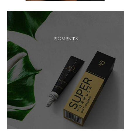
PIGMENTS