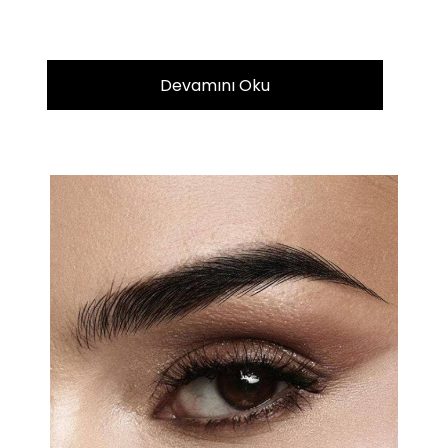
Devamını Oku