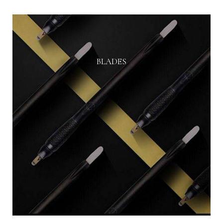
BLADES