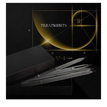
TREATMENTS