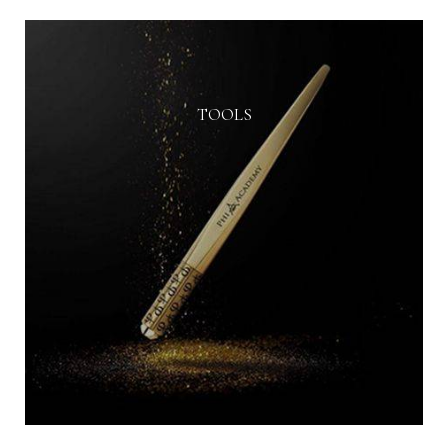
TOOLS