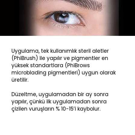
Uygulama, tek kullanımlık steril aletler
(PhiBrush) ile yapılır ve pigmentler en
yüksek standartlara (PhiBrows
microblading pigmentleri) uygun olarak
üretilir.
Düzeltme, uygulamadan bir ay sonra
yapılır, çünkü ilk uygulamadan sonra
çizilen vuruşların % 10-15’i kaybolur.