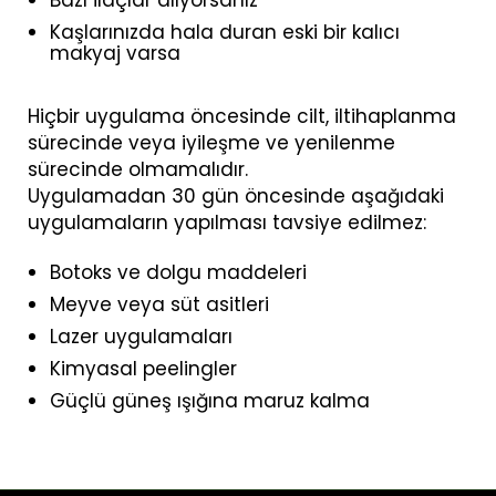
Bazı ilaçlar alıyorsanız
Kaşlarınızda hala duran eski bir kalıcı
makyaj varsa
Hiçbir uygulama öncesinde cilt, iltihaplanma
sürecinde veya iyileşme ve yenilenme
sürecinde olmamalıdır.
Uygulamadan 30 gün öncesinde aşağıdaki
uygulamaların yapılması tavsiye edilmez:
Botoks ve dolgu maddeleri
Meyve veya süt asitleri
Lazer uygulamaları
Kimyasal peelingler
Güçlü güneş ışığına maruz kalma