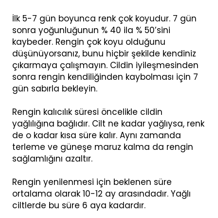
İlk 5-7 gün boyunca renk çok koyudur. 7 gün
sonra yoğunluğunun % 40 ila % 50’sini
kaybeder. Rengin çok koyu olduğunu
düşünüyorsanız, bunu hiçbir şekilde kendiniz
çıkarmaya çalışmayın. Cildin iyileşmesinden
sonra rengin kendiliğinden kaybolması için 7
gün sabırla bekleyin.
Rengin kalıcılık süresi öncelikle cildin
yağlılığına bağlıdır. Cilt ne kadar yağlıysa, renk
de o kadar kısa süre kalır. Aynı zamanda
terleme ve güneşe maruz kalma da rengin
sağlamlığını azaltır.
Rengin yenilenmesi için beklenen süre
ortalama olarak 10-12 ay arasındadır. Yağlı
ciltlerde bu süre 6 aya kadardır.