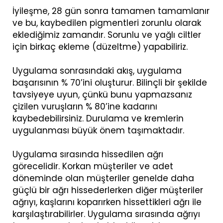
İyileşme, 28 gün sonra tamamen tamamlanır
ve bu, kaybedilen pigmentleri zorunlu olarak
eklediğimiz zamandır. Sorunlu ve yağlı ciltler
için birkaç ekleme (düzeltme) yapabiliriz.
Uygulama sonrasındaki akış, uygulama
başarısının % 70’ini oluşturur. Bilinçli bir şekilde
tavsiyeye uyun, çünkü bunu yapmazsanız
çizilen vuruşların % 80’ine kadarını
kaybedebilirsiniz. Durulama ve kremlerin
uygulanması büyük önem taşımaktadır.
Uygulama sırasında hissedilen ağrı
görecelidir. Korkan müşteriler ve adet
döneminde olan müşteriler genelde daha
güçlü bir ağrı hissederlerken diğer müşteriler
ağrıyı, kaşlarını koparırken hissettikleri ağrı ile
karşılaştırabilirler. Uygulama sırasında ağrıyı