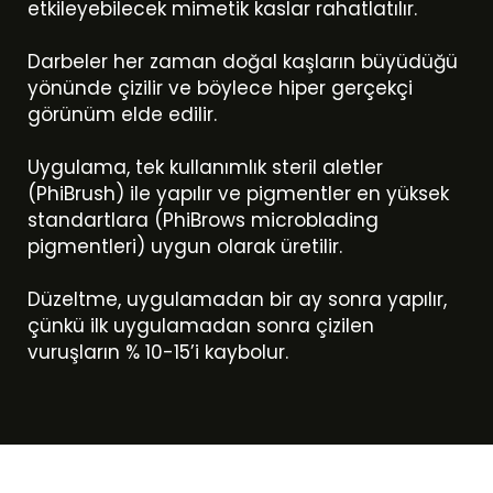
etkileyebilecek mimetik kaslar rahatlatılır.
Darbeler her zaman doğal kaşların büyüdüğü
yönünde çizilir ve böylece hiper gerçekçi
görünüm elde edilir.
Uygulama, tek kullanımlık steril aletler
(PhiBrush) ile yapılır ve pigmentler en yüksek
standartlara (PhiBrows microblading
pigmentleri) uygun olarak üretilir.
Düzeltme, uygulamadan bir ay sonra yapılır,
çünkü ilk uygulamadan sonra çizilen
vuruşların % 10-15’i kaybolur.