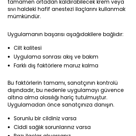
tamamen ortadan kaldırabilecek krem ​​veya
sıvı haldeki hafif anestezi ilaçlarını kullanmak
mümkündür.
Uygulamanın başarısı aşağıdakilere bağlıdır:
Cilt kalitesi
Uygulama sonrası akış ve bakım
Farklı dış faktörlere maruz kalma
Bu faktörlerin tamamı, sanatçının kontrolü
dışındadır, bu nedenle uygulamayı güvence
altına alma olasılığı hariç tutulmuştur.
Uygulamadan önce sanatçınıza danışın.
Sorunlu bir cildiniz varsa
Ciddi sağlık sorunlarınız varsa