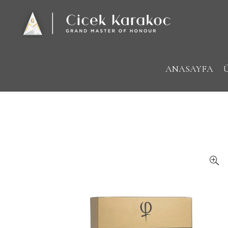
ANASAYFA