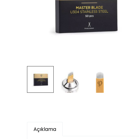
Açıklama