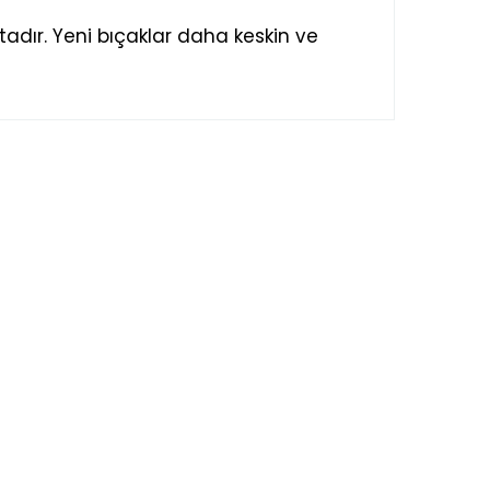
adır. Yeni bıçaklar daha keskin ve