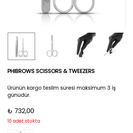
PHIBROWS SCISSORS & TWEEZERS
Ürünün kargo teslim süresi maksimum 3 iş
günüdür.
₺
732,00
10 adet stokta