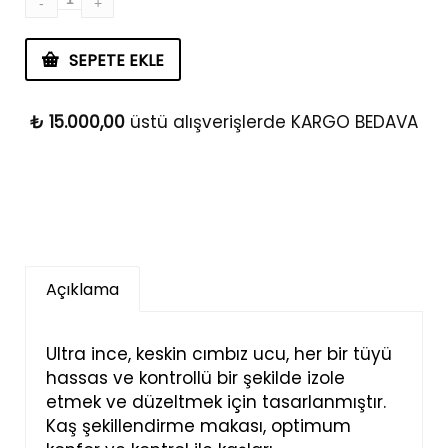
SEPETE EKLE
₺
15.000,00
üstü alışverişlerde KARGO BEDAVA
Açıklama
Ultra ince, keskin cımbız ucu, her bir tüyü
hassas ve kontrollü bir şekilde izole
etmek ve düzeltmek için tasarlanmıştır.
Kaş şekillendirme makası, optimum